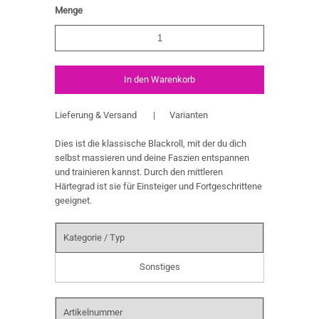
Menge
Lieferung & Versand
|
Varianten
Dies ist die klassische Blackroll, mit der du dich
selbst massieren und deine Faszien entspannen
und trainieren kannst. Durch den mittleren
Härtegrad ist sie für Einsteiger und Fortgeschrittene
geeignet.
Kategorie / Typ
Sonstiges
Artikelnummer