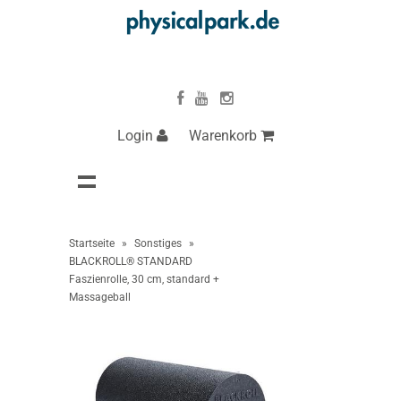
Login
Warenkorb
Startseite
»
Sonstiges
»
BLACKROLL® STANDARD
Faszienrolle, 30 cm, standard +
Massageball