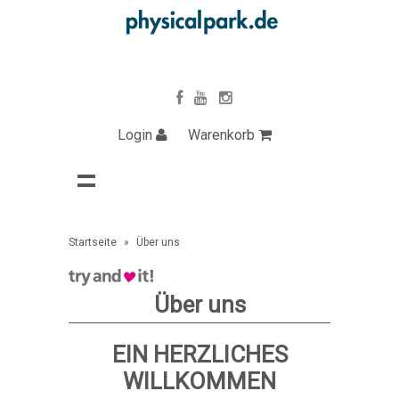
Login
Warenkorb
Startseite
»
Über uns
Über uns
EIN HERZLICHES
WILLKOMMEN